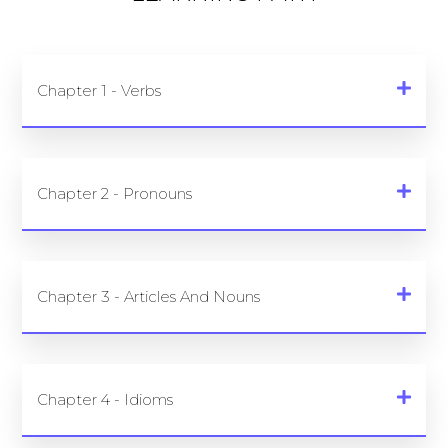
Chapter 1 - Verbs
Chapter 2 - Pronouns
Chapter 3 - Articles And Nouns
Chapter 4 - Idioms