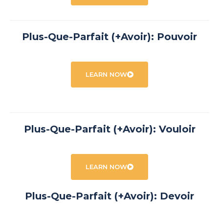
Plus-Que-Parfait (+Avoir): Pouvoir
LEARN NOW
Plus-Que-Parfait (+Avoir): Vouloir
LEARN NOW
Plus-Que-Parfait (+Avoir): Devoir