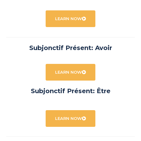
LEARN NOW
Subjonctif Présent: Avoir
LEARN NOW
Subjonctif Présent: Être
LEARN NOW