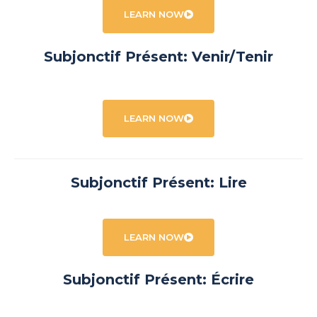
LEARN NOW
Subjonctif Présent: Venir/Tenir
LEARN NOW
Subjonctif Présent: Lire
LEARN NOW
Subjonctif Présent: Écrire