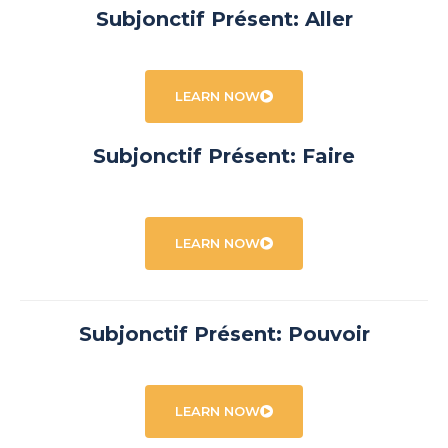
Subjonctif Présent: Aller
LEARN NOW
Subjonctif Présent: Faire
LEARN NOW
Subjonctif Présent: Pouvoir
LEARN NOW