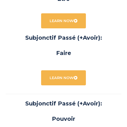
LEARN NOW
Subjonctif Passé (+Avoir):
Faire
LEARN NOW
Subjonctif Passé (+Avoir):
Pouvoir