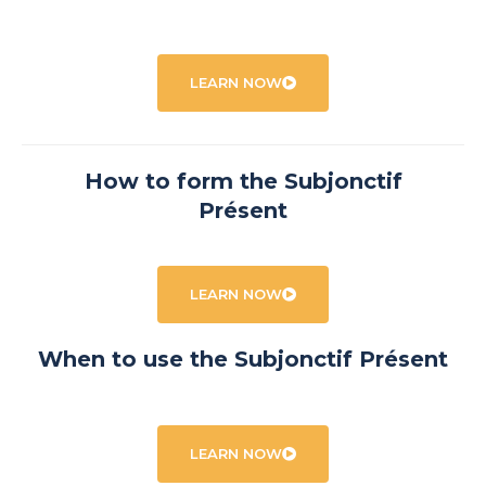
LEARN NOW
How to form the Subjonctif
Présent
LEARN NOW
When to use the Subjonctif Présent
LEARN NOW