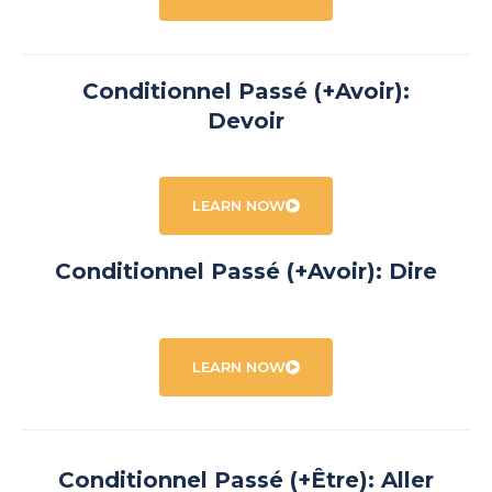
Conditionnel Passé (+Avoir):
Devoir
LEARN NOW
Conditionnel Passé (+Avoir): Dire
LEARN NOW
Conditionnel Passé (+Être): Aller