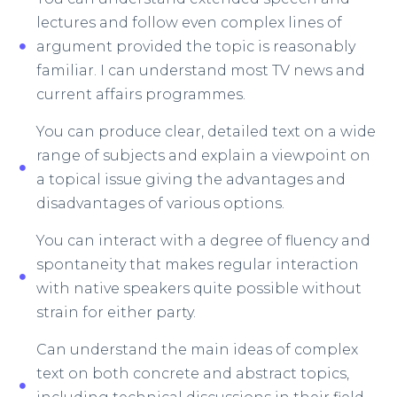
lectures and follow even complex lines of
argument provided the topic is reasonably
familiar. I can understand most TV news and
current affairs programmes.
You can produce clear, detailed text on a wide
range of subjects and explain a viewpoint on
a topical issue giving the advantages and
disadvantages of various options.
You can interact with a degree of fluency and
spontaneity that makes regular interaction
with native speakers quite possible without
strain for either party.
Can understand the main ideas of complex
text on both concrete and abstract topics,