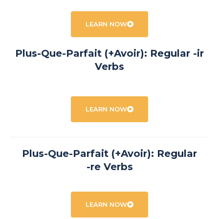
LEARN NOW
Plus-Que-Parfait (+Avoir): Regular -ir
Verbs
LEARN NOW
Plus-Que-Parfait (+Avoir): Regular
-re Verbs
LEARN NOW