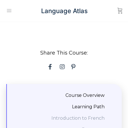
Language Atlas
Share This Course:
Course Overview
Learning Path
Introduction to French