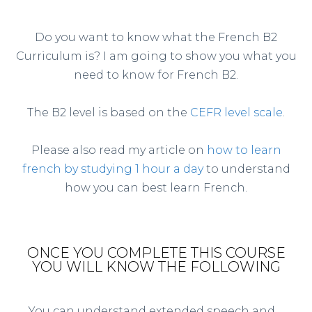
Do you want to know what the French B2
Curriculum is? I am going to show you what you
need to know for French B2.
The B2 level is based on the
CEFR level scale
.
Please also read my article on
how to learn
french by studying 1 hour a day
to understand
how you can best learn French.
ONCE YOU COMPLETE THIS COURSE
YOU WILL KNOW THE FOLLOWING
You can understand extended speech and