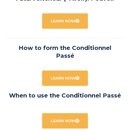
LEARN NOW
How to form the Conditionnel
Passé
LEARN NOW
When to use the Conditionnel Passé
LEARN NOW