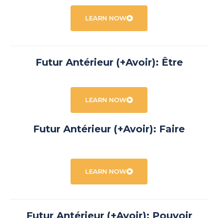
LEARN NOW
Futur Antérieur (+Avoir): Être
LEARN NOW
Futur Antérieur (+Avoir): Faire
LEARN NOW
Futur Antérieur (+Avoir): Pouvoir