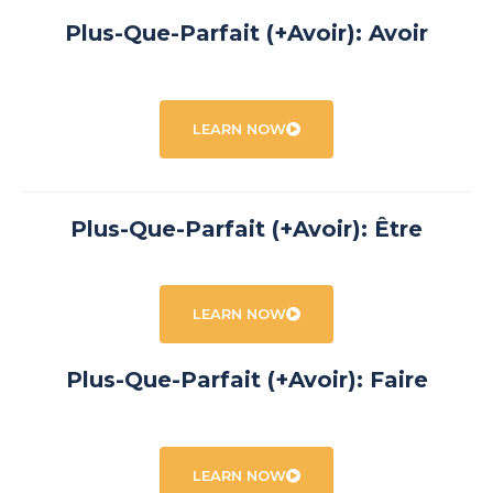
Plus-Que-Parfait (+Avoir): Avoir
LEARN NOW
Plus-Que-Parfait (+Avoir): Être
LEARN NOW
Plus-Que-Parfait (+Avoir): Faire
LEARN NOW