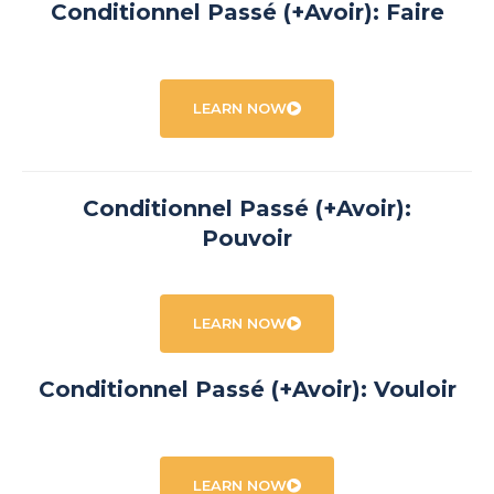
Conditionnel Passé (+Avoir): Faire
LEARN NOW
Conditionnel Passé (+Avoir):
Pouvoir
LEARN NOW
Conditionnel Passé (+Avoir): Vouloir
LEARN NOW