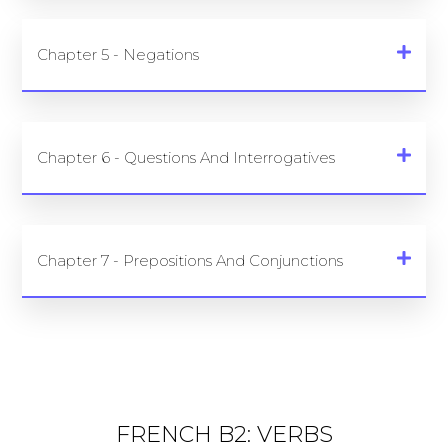
Chapter 5 - Negations
Chapter 6 - Questions And Interrogatives
Chapter 7 - Prepositions And Conjunctions
FRENCH B2: VERBS