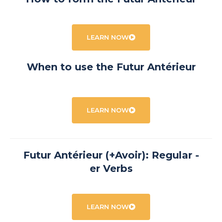
LEARN NOW
When to use the Futur Antérieur
LEARN NOW
Futur Antérieur (+Avoir): Regular -
er Verbs
LEARN NOW