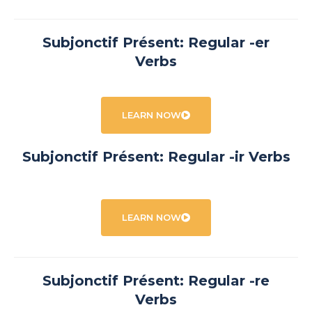
Subjonctif Présent: Regular -er
Verbs
LEARN NOW
Subjonctif Présent: Regular -ir Verbs
LEARN NOW
Subjonctif Présent: Regular -re
Verbs