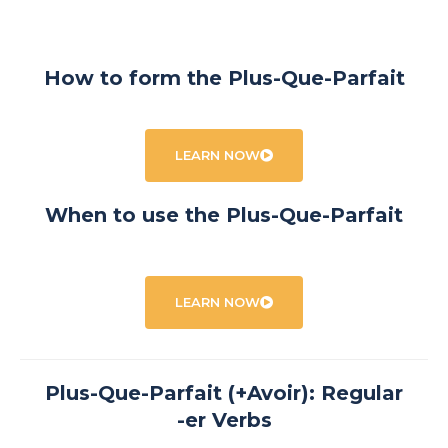
How to form the Plus-Que-Parfait
LEARN NOW
When to use the Plus-Que-Parfait
LEARN NOW
Plus-Que-Parfait (+Avoir): Regular
-er Verbs