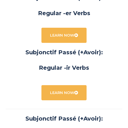
Regular -er Verbs
LEARN NOW
Subjonctif Passé (+Avoir):
Regular -ir Verbs
LEARN NOW
Subjonctif Passé (+Avoir):