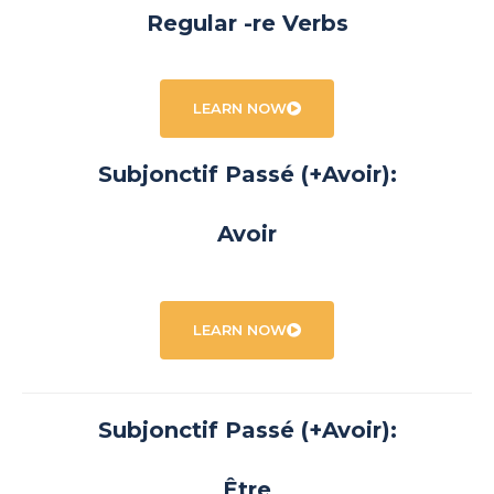
Regular -re Verbs
LEARN NOW
Subjonctif Passé (+Avoir):
Avoir
LEARN NOW
Subjonctif Passé (+Avoir):
Être