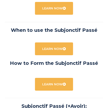
LEARN NOW
When to use the Subjonctif Passé
LEARN NOW
How to Form the Subjonctif Passé
LEARN NOW
Subjonctif Passé (+Avoir):