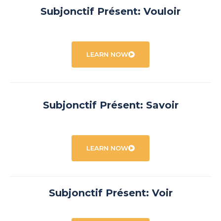
Subjonctif Présent: Vouloir
LEARN NOW
Subjonctif Présent: Savoir
LEARN NOW
Subjonctif Présent: Voir