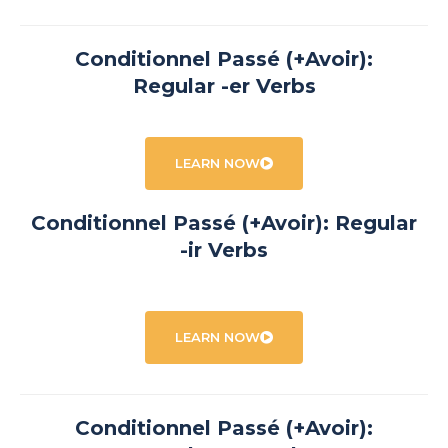
Conditionnel Passé (+Avoir):
Regular -er Verbs
LEARN NOW
Conditionnel Passé (+Avoir): Regular
-ir Verbs
LEARN NOW
Conditionnel Passé (+Avoir):