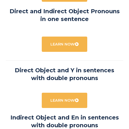
Direct and Indirect Object Pronouns
in one sentence
LEARN NOW
Direct Object and Y in sentences
with double pronouns
LEARN NOW
Indirect Object and En in sentences
with double pronouns