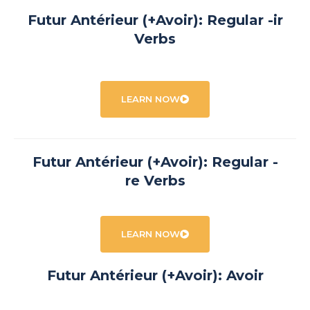
Futur Antérieur (+Avoir): Regular -ir
Verbs
LEARN NOW
Futur Antérieur (+Avoir): Regular -
re Verbs
LEARN NOW
Futur Antérieur (+Avoir): Avoir