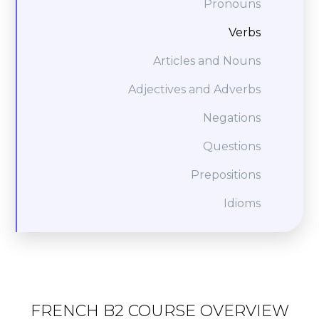
Pronouns
Verbs
Articles and Nouns
Adjectives and Adverbs
Negations
Questions
Prepositions
Idioms
FRENCH B2 COURSE OVERVIEW