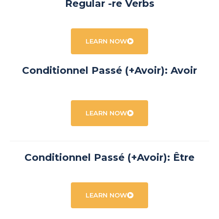
Regular -re Verbs
LEARN NOW
Conditionnel Passé (+Avoir): Avoir
LEARN NOW
Conditionnel Passé (+Avoir): Être
LEARN NOW